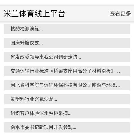
米兰体育线上平台
查看更多
核酸检测演练...
国庆升旗仪式...
省发改委领导来我公司调研走访...
交通运输行业标准《桥梁支座用高分子材料滑板》 送审稿审查会在京召开...
河北省科学院与远征环保科技有限公司能源与环境新材料成果转化基地签约暨揭牌仪式...
氟塑料行业兴氟沙龙...
组织客户体验深州蜜桃采摘...
衡水市委书记新项目开发参观...